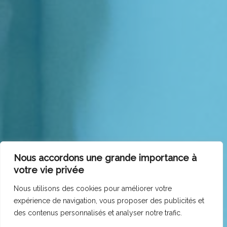
Nous accordons une grande importance à
votre vie privée
Nous utilisons des cookies pour améliorer votre
expérience de navigation, vous proposer des publicités et
des contenus personnalisés et analyser notre trafic.