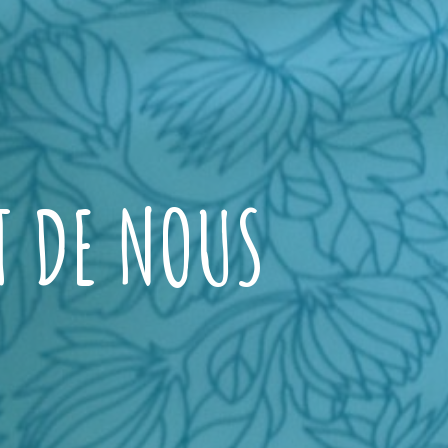
T DE NOUS