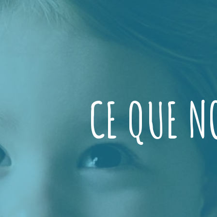
CE QUE N