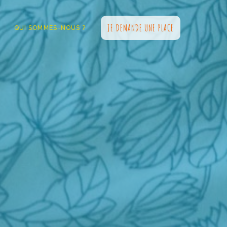
JE DEMANDE UNE PLACE
QUI SOMMES-NOUS ?