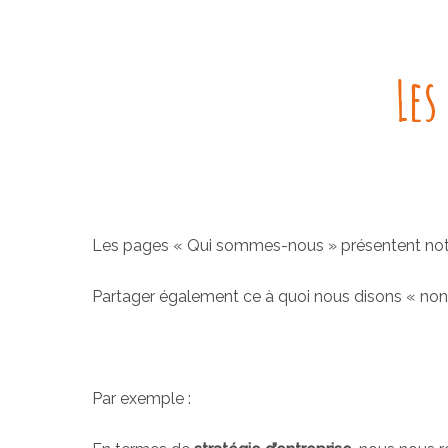
Les
Les pages « Qui sommes-nous » présentent notre p
Partager également ce à quoi nous disons « non » 
Par exemple :