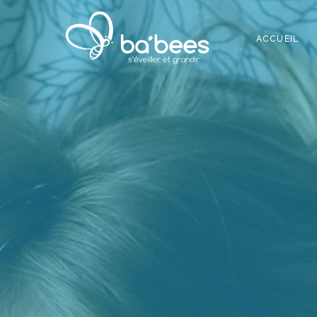
ACCUEIL