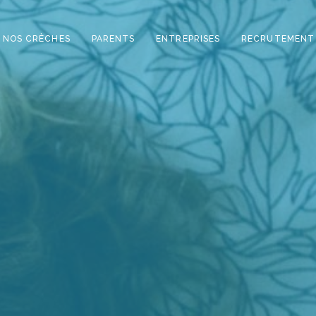
NOS CRÈCHES
PARENTS
ENTREPRISES
RECRUTEMENT