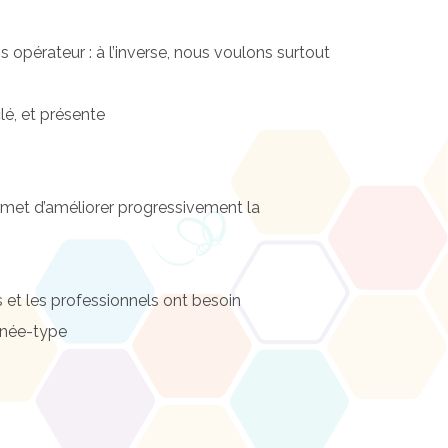
 opérateur : à l’inverse, nous voulons surtout
lé, et présente
 permet d’améliorer progressivement la
s et les professionnels ont besoin
urnée-type