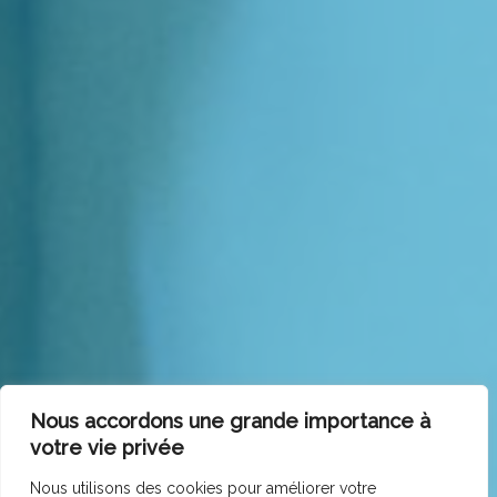
Nous accordons une grande importance à
votre vie privée
Nous utilisons des cookies pour améliorer votre