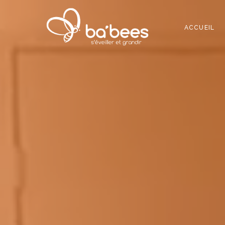
ACCUEIL