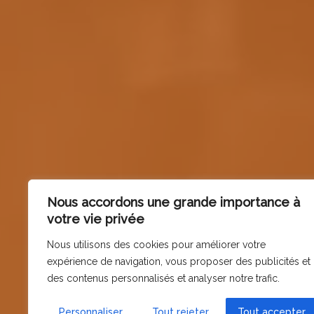
Nous accordons une grande importance à
votre vie privée
Nous utilisons des cookies pour améliorer votre
expérience de navigation, vous proposer des publicités et
des contenus personnalisés et analyser notre trafic.
Personnaliser
Tout rejeter
Tout accepter