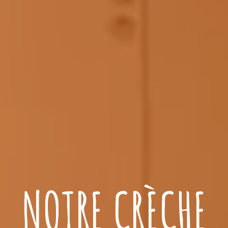
NOTRE CRÈCHE