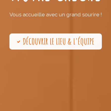
Vous accueille avec un grand sourire !
DÉCOUVRIR LE LIEU & L'ÉQUIPE