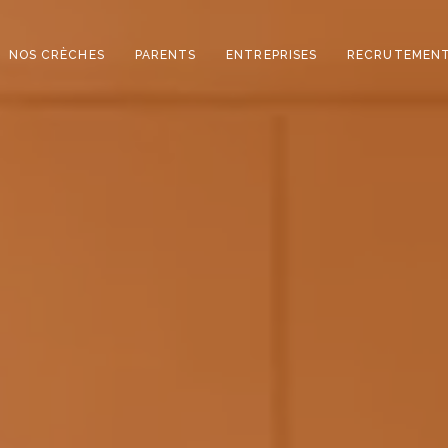
NOS CRÈCHES
PARENTS
ENTREPRISES
RECRUTEMEN