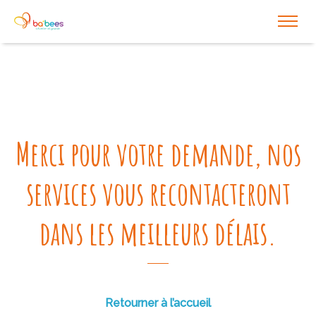
Merci pour votre demande,
nos
services vous recontacteront
dans les meilleurs délais.
Retourner à l’accueil