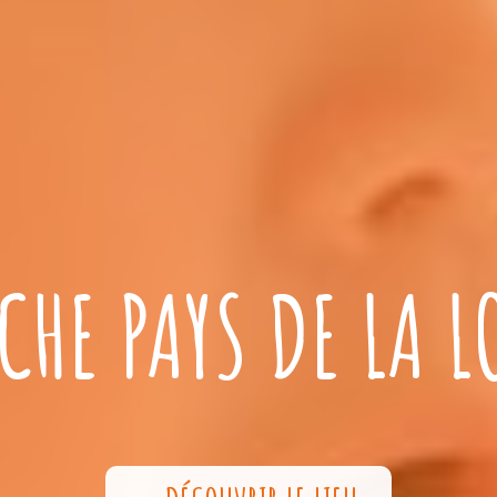
CHE PAYS DE LA L