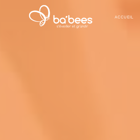
ACCUEIL