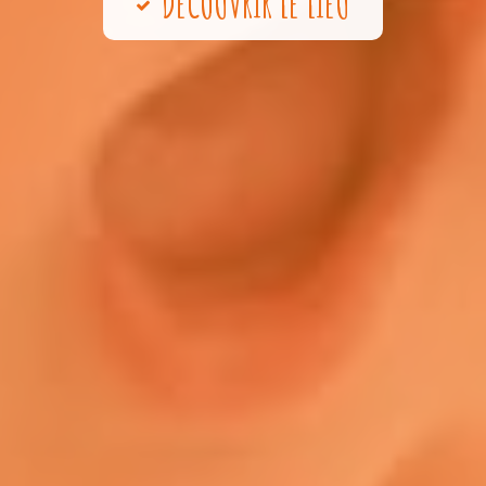
DÉCOUVRIR LE LIEU