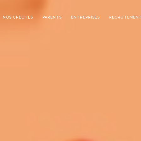
NOS CRÈCHES
PARENTS
ENTREPRISES
RECRUTEMEN