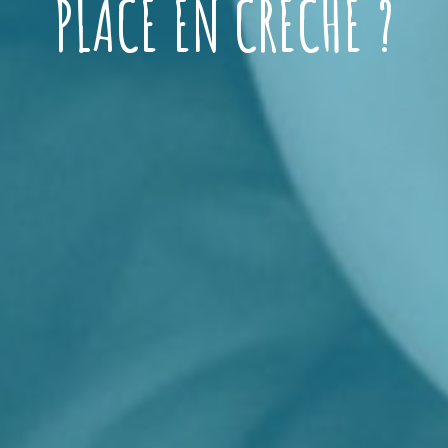
PLACE EN CRÈCHE ?