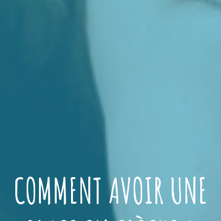
COMMENT AVOIR UNE