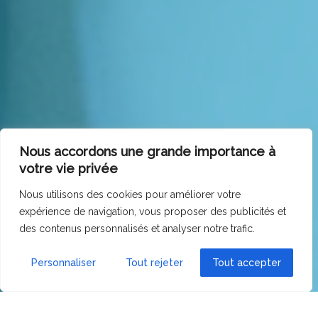
Nous accordons une grande importance à
votre vie privée
Nous utilisons des cookies pour améliorer votre
expérience de navigation, vous proposer des publicités et
des contenus personnalisés et analyser notre trafic.
Personnaliser
Tout rejeter
Tout accepter