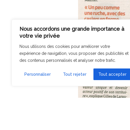
Nous accordons une grande importance à
votre vie privée
Nous utilisons des cookies pour améliorer votre
expérience de navigation, vous proposer des publicités et
des contenus personnalisés et analyser notre trafic.
Personnaliser
Tout rejeter
Tout accepter