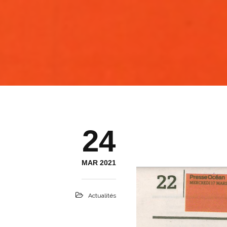
24
MAR 2021
Actualités