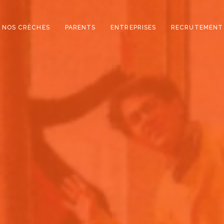
NOS CRÈCHES
PARENTS
ENTREPRISES
RECRUTEMENT