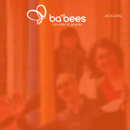
ACCUEIL