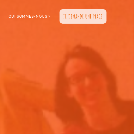
JE DEMANDE UNE PLACE
QUI SOMMES-NOUS ?