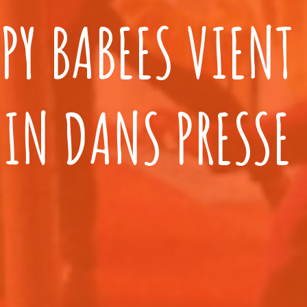
PPY BABEES VIENT
MIN DANS PRESSE