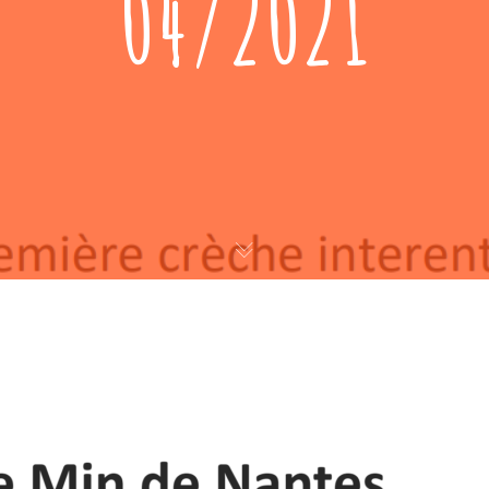
04/2021