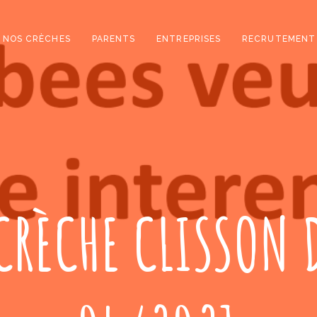
NOS CRÈCHES
PARENTS
ENTREPRISES
RECRUTEMENT
 CRÈCHE CLISSON 