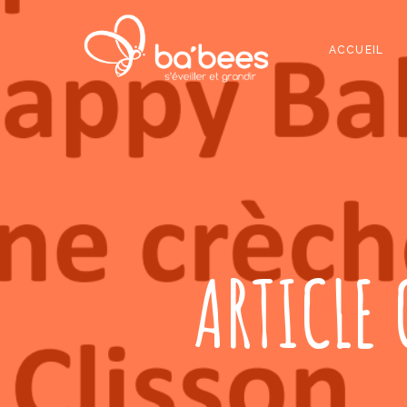
ACCUEIL
ARTICLE