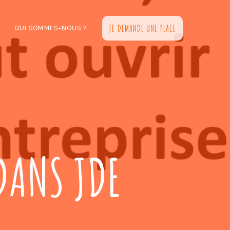
JE DEMANDE UNE PLACE
QUI SOMMES-NOUS ?
DANS JDE