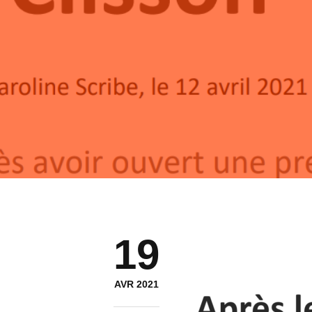
19
AVR 2021